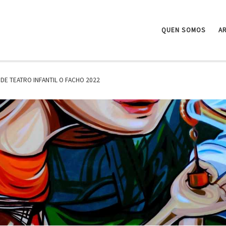
QUEN SOMOS
A
E TEATRO INFANTIL O FACHO 2022