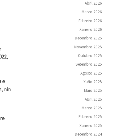
Abril 2026
Marzo 2026
Febreiro 2026
Xaneiro 2026
Decembro 2025
Novembro 2025
e
Outubro 2025
022
,
Setembro 2025
Agosto 2025
a e
Xuño 2025
, nin
Maio 2025
Abril 2025
Marzo 2025
Febreiro 2025
bre
Xaneiro 2025
Decembro 2024