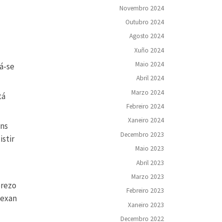
Novembro 2024
Outubro 2024
Agosto 2024
Xuño 2024
Maio 2024
rá-se
Abril 2024
Marzo 2024
tá
Febreiro 2024
Xaneiro 2024
ons
Decembro 2023
stir
Maio 2023
Abril 2023
Marzo 2023
erezo
Febreiro 2023
sexan
Xaneiro 2023
Decembro 2022