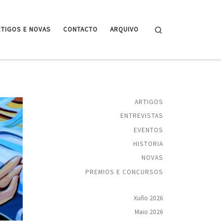
Search
RTIGOS E NOVAS
CONTACTO
ARQUIVO
ARTIGOS
ENTREVISTAS
EVENTOS
HISTORIA
NOVAS
PREMIOS E CONCURSOS
Xuño 2026
Maio 2026