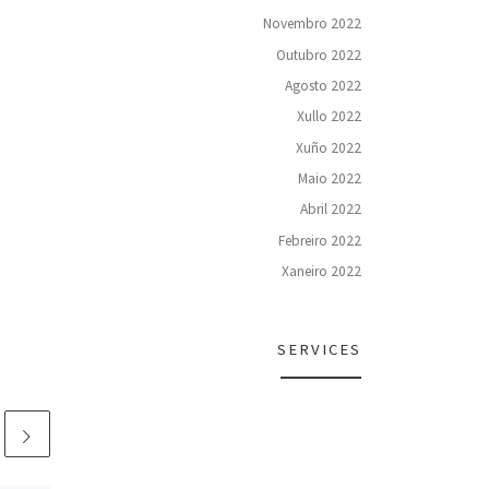
Novembro 2022
Outubro 2022
Agosto 2022
Xullo 2022
Xuño 2022
Maio 2022
Abril 2022
Febreiro 2022
Xaneiro 2022
SERVICES