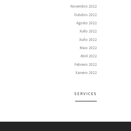
Novembro 2022
Outubro 2022
Agosto 2022
Xullo 2022
Xuño 2022
Maio 2022
Abril 2022
Febreiro 2022
Xaneiro 2022
SERVICES