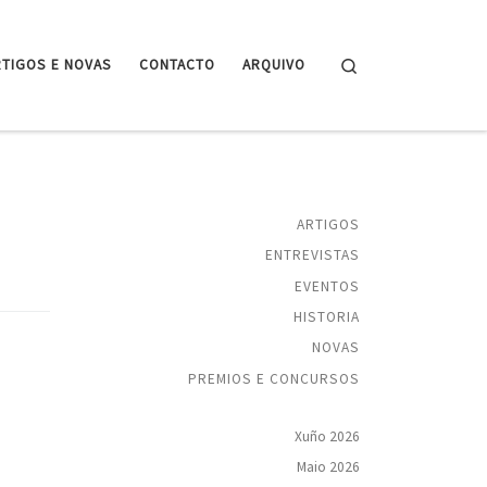
Search
RTIGOS E NOVAS
CONTACTO
ARQUIVO
ARTIGOS
ENTREVISTAS
EVENTOS
HISTORIA
NOVAS
PREMIOS E CONCURSOS
Xuño 2026
Maio 2026