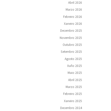
Abril 2026
Marzo 2026
Febreiro 2026
Xaneiro 2026
Decembro 2025
Novembro 2025
Outubro 2025
Setembro 2025
Agosto 2025
Xuño 2025
Maio 2025
Abril 2025
Marzo 2025
Febreiro 2025
Xaneiro 2025
Decembro 2024