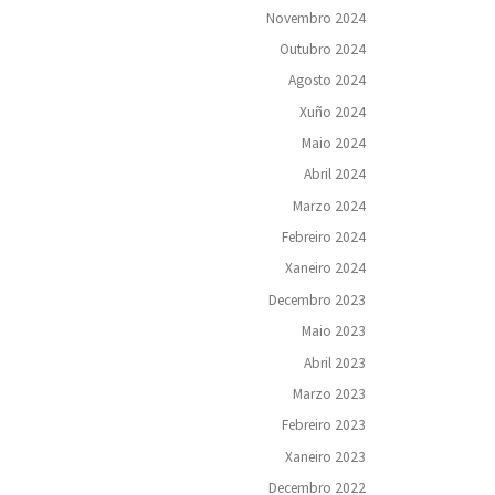
Novembro 2024
Outubro 2024
Agosto 2024
Xuño 2024
Maio 2024
Abril 2024
Marzo 2024
Febreiro 2024
Xaneiro 2024
Decembro 2023
Maio 2023
Abril 2023
Marzo 2023
Febreiro 2023
Xaneiro 2023
Decembro 2022