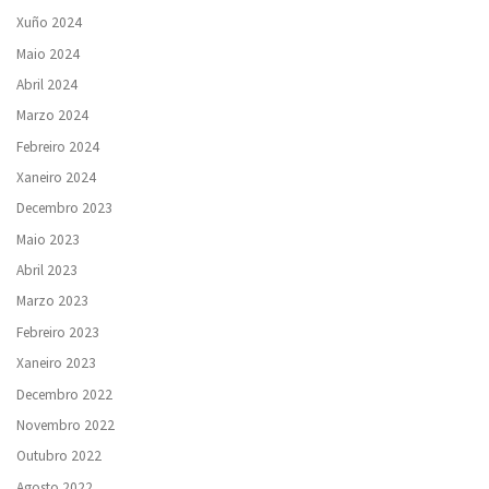
Xuño 2024
Maio 2024
Abril 2024
Marzo 2024
Febreiro 2024
Xaneiro 2024
Decembro 2023
Maio 2023
Abril 2023
Marzo 2023
Febreiro 2023
Xaneiro 2023
Decembro 2022
Novembro 2022
Outubro 2022
Agosto 2022