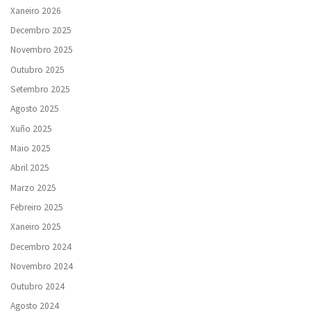
Xaneiro 2026
Decembro 2025
Novembro 2025
Outubro 2025
Setembro 2025
Agosto 2025
Xuño 2025
Maio 2025
Abril 2025
Marzo 2025
Febreiro 2025
Xaneiro 2025
Decembro 2024
Novembro 2024
Outubro 2024
Agosto 2024