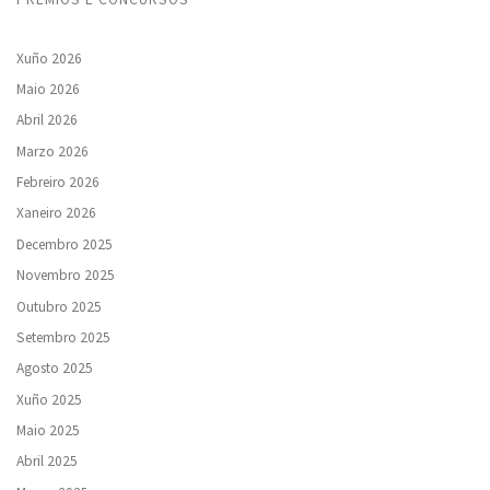
Xuño 2026
Maio 2026
Abril 2026
Marzo 2026
Febreiro 2026
Xaneiro 2026
Decembro 2025
Novembro 2025
Outubro 2025
Setembro 2025
Agosto 2025
Xuño 2025
Maio 2025
Abril 2025