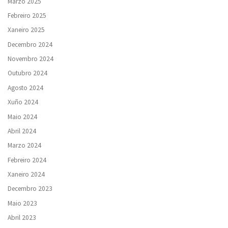
Marzo 2025
Febreiro 2025
Xaneiro 2025
Decembro 2024
Novembro 2024
Outubro 2024
Agosto 2024
Xuño 2024
Maio 2024
Abril 2024
Marzo 2024
Febreiro 2024
Xaneiro 2024
Decembro 2023
Maio 2023
Abril 2023