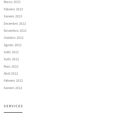
Marzo 2023
Febreiro 2023
Xaneiro 2023
Decembro 2022
Novembro 2022
Outubro 2022
Agosto 2022
Xullo 2022
Xuño 2022
Maio 2022
Abril 2022
Febreiro 2022
Xaneiro 2022
SERVICES