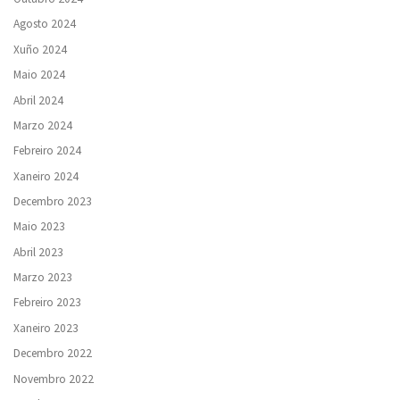
Agosto 2024
Xuño 2024
Maio 2024
Abril 2024
Marzo 2024
Febreiro 2024
Xaneiro 2024
Decembro 2023
Maio 2023
Abril 2023
Marzo 2023
Febreiro 2023
Xaneiro 2023
Decembro 2022
Novembro 2022