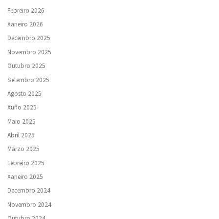
Febreiro 2026
Xaneiro 2026
Decembro 2025
Novembro 2025
Outubro 2025
Setembro 2025
Agosto 2025
Xuño 2025
Maio 2025
Abril 2025
Marzo 2025
Febreiro 2025
Xaneiro 2025
Decembro 2024
Novembro 2024
Outubro 2024