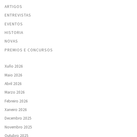
ARTIGOS
ENTREVISTAS
EVENTOS
HISTORIA
NOVAS
PREMIOS E CONCURSOS
Xuño 2026
Maio 2026
Abril 2026
Marzo 2026
Febreiro 2026
Xaneiro 2026
Decembro 2025
Novembro 2025
Outubro 2025