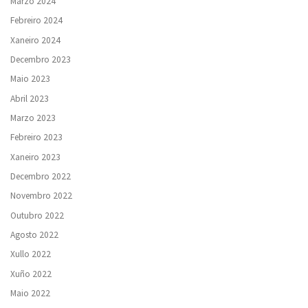
Marzo 2024
Febreiro 2024
Xaneiro 2024
Decembro 2023
Maio 2023
Abril 2023
Marzo 2023
Febreiro 2023
Xaneiro 2023
Decembro 2022
Novembro 2022
Outubro 2022
Agosto 2022
Xullo 2022
Xuño 2022
Maio 2022