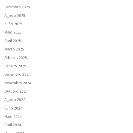
Setembro 2025
Agosto 2025
Xuño 2025
Maio 2025
Abril 2025
Marzo 2025
Febreiro 2025
Xaneiro 2025
Decembro 2024
Novembro 2024
Outubro 2024
Agosto 2024
Xuño 2024
Maio 2024
Abril 2024