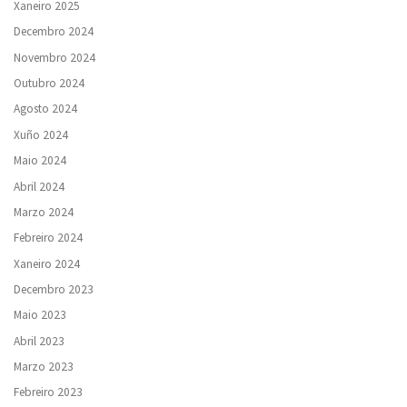
Xaneiro 2025
Decembro 2024
Novembro 2024
Outubro 2024
Agosto 2024
Xuño 2024
Maio 2024
Abril 2024
Marzo 2024
Febreiro 2024
Xaneiro 2024
Decembro 2023
Maio 2023
Abril 2023
Marzo 2023
Febreiro 2023