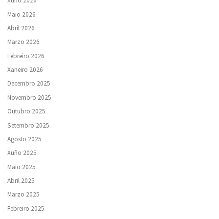
Xuño 2026
Maio 2026
Abril 2026
Marzo 2026
Febreiro 2026
Xaneiro 2026
Decembro 2025
Novembro 2025
Outubro 2025
Setembro 2025
Agosto 2025
Xuño 2025
Maio 2025
Abril 2025
Marzo 2025
Febreiro 2025