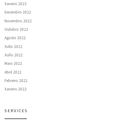
Xaneiro 2023
Decembro 2022
Novembro 2022
Outubro 2022
Agosto 2022
Xullo 2022
Xuño 2022
Maio 2022
Abril 2022
Febreiro 2022
Xaneiro 2022
SERVICES