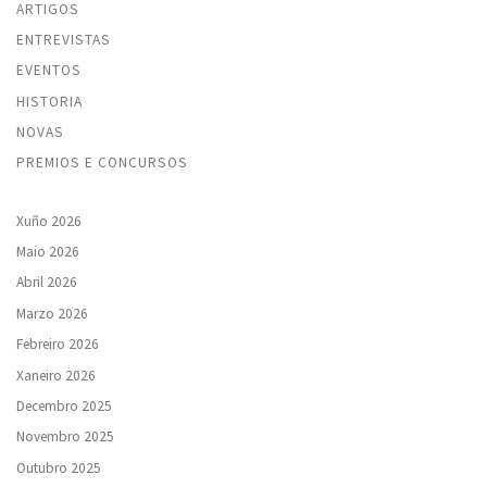
ARTIGOS
ENTREVISTAS
EVENTOS
HISTORIA
NOVAS
PREMIOS E CONCURSOS
Xuño 2026
Maio 2026
Abril 2026
Marzo 2026
Febreiro 2026
Xaneiro 2026
Decembro 2025
Novembro 2025
Outubro 2025