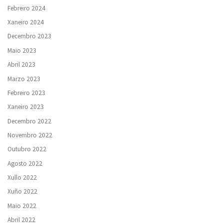
Febreiro 2024
Xaneiro 2024
Decembro 2023
Maio 2023
Abril 2023
Marzo 2023
Febreiro 2023
Xaneiro 2023
Decembro 2022
Novembro 2022
Outubro 2022
Agosto 2022
Xullo 2022
Xuño 2022
Maio 2022
Abril 2022