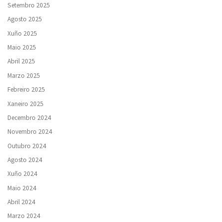
Setembro 2025
Agosto 2025
Xuño 2025
Maio 2025
Abril 2025
Marzo 2025
Febreiro 2025
Xaneiro 2025
Decembro 2024
Novembro 2024
Outubro 2024
Agosto 2024
Xuño 2024
Maio 2024
Abril 2024
Marzo 2024