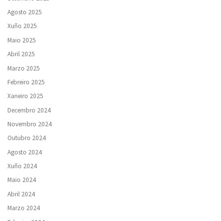
Agosto 2025
Xuño 2025
Maio 2025
Abril 2025
Marzo 2025
Febreiro 2025
Xaneiro 2025
Decembro 2024
Novembro 2024
Outubro 2024
Agosto 2024
Xuño 2024
Maio 2024
Abril 2024
Marzo 2024