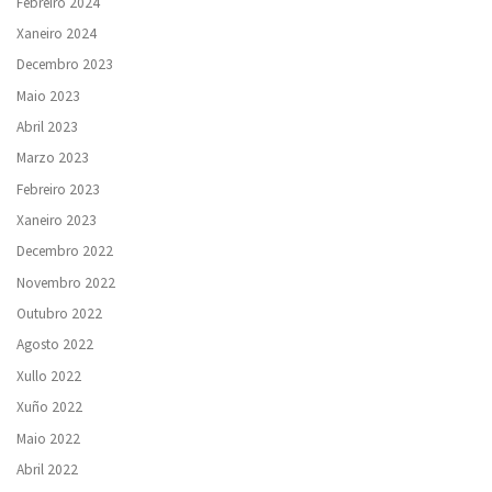
Febreiro 2024
Xaneiro 2024
Decembro 2023
Maio 2023
Abril 2023
Marzo 2023
Febreiro 2023
Xaneiro 2023
Decembro 2022
Novembro 2022
Outubro 2022
Agosto 2022
Xullo 2022
Xuño 2022
Maio 2022
Abril 2022