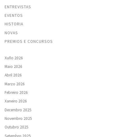
ENTREVISTAS
EVENTOS
HISTORIA
NOVAS
PREMIOS E CONCURSOS
Xuño 2026
Maio 2026
Abril 2026
Marzo 2026
Febreiro 2026
Xaneiro 2026
Decembro 2025
Novembro 2025
Outubro 2025
Setembro 2025