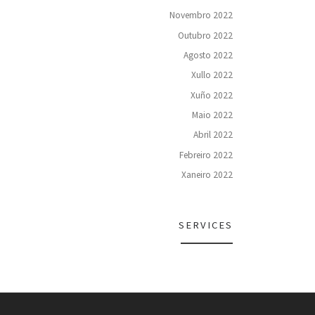
Novembro 2022
Outubro 2022
Agosto 2022
Xullo 2022
Xuño 2022
Maio 2022
Abril 2022
Febreiro 2022
Xaneiro 2022
SERVICES