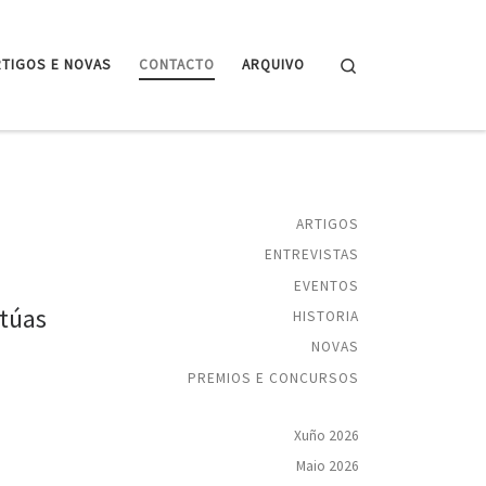
Search
RTIGOS E NOVAS
CONTACTO
ARQUIVO
ARTIGOS
ENTREVISTAS
EVENTOS
túas
HISTORIA
NOVAS
PREMIOS E CONCURSOS
Xuño 2026
Maio 2026