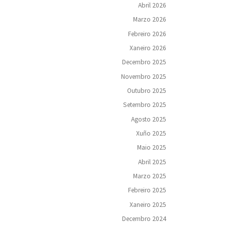
Abril 2026
Marzo 2026
Febreiro 2026
Xaneiro 2026
Decembro 2025
Novembro 2025
Outubro 2025
Setembro 2025
Agosto 2025
Xuño 2025
Maio 2025
Abril 2025
Marzo 2025
Febreiro 2025
Xaneiro 2025
Decembro 2024