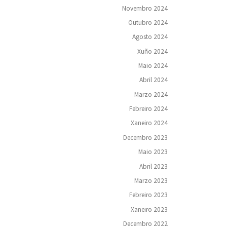
Novembro 2024
Outubro 2024
Agosto 2024
Xuño 2024
Maio 2024
Abril 2024
Marzo 2024
Febreiro 2024
Xaneiro 2024
Decembro 2023
Maio 2023
Abril 2023
Marzo 2023
Febreiro 2023
Xaneiro 2023
Decembro 2022