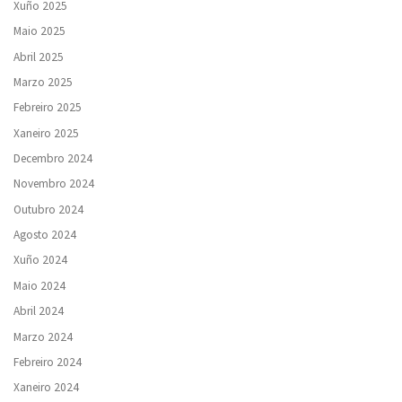
Xuño 2025
Maio 2025
Abril 2025
Marzo 2025
Febreiro 2025
Xaneiro 2025
Decembro 2024
Novembro 2024
Outubro 2024
Agosto 2024
Xuño 2024
Maio 2024
Abril 2024
Marzo 2024
Febreiro 2024
Xaneiro 2024