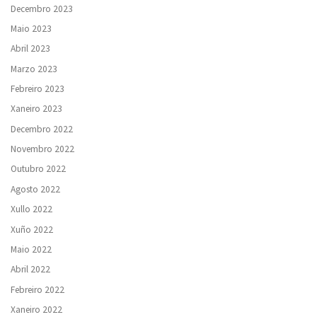
Decembro 2023
Maio 2023
Abril 2023
Marzo 2023
Febreiro 2023
Xaneiro 2023
Decembro 2022
Novembro 2022
Outubro 2022
Agosto 2022
Xullo 2022
Xuño 2022
Maio 2022
Abril 2022
Febreiro 2022
Xaneiro 2022