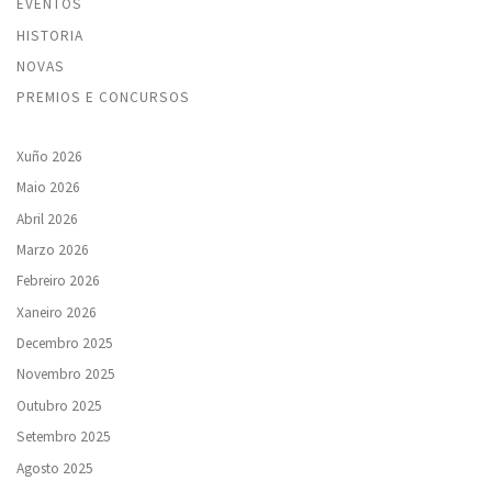
EVENTOS
HISTORIA
NOVAS
PREMIOS E CONCURSOS
Xuño 2026
Maio 2026
Abril 2026
Marzo 2026
Febreiro 2026
Xaneiro 2026
Decembro 2025
Novembro 2025
Outubro 2025
Setembro 2025
Agosto 2025