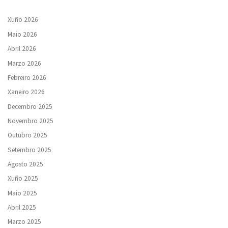
Xuño 2026
Maio 2026
Abril 2026
Marzo 2026
Febreiro 2026
Xaneiro 2026
Decembro 2025
Novembro 2025
Outubro 2025
Setembro 2025
Agosto 2025
Xuño 2025
Maio 2025
Abril 2025
Marzo 2025