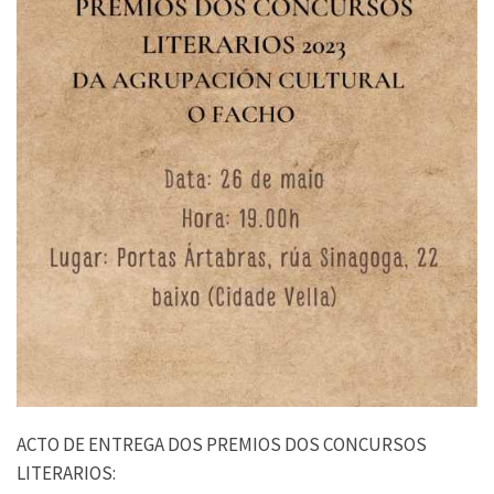
ACTO DE ENTREGA DOS PREMIOS DOS CONCURSOS
LITERARIOS: