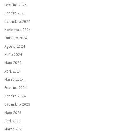
Febreiro 2025
Xaneiro 2025
Decembro 2024
Novembro 2024
Outubro 2024
Agosto 2024
Xuño 2024
Maio 2024
Abril 2024
Marzo 2024
Febreiro 2024
Xaneiro 2024
Decembro 2023
Maio 2023
Abril 2023
Marzo 2023