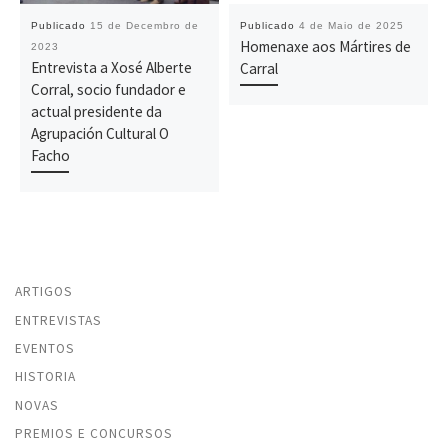
Publicado
15 de Decembro de
Publicado
4 de Maio de 2025
Homenaxe aos Mártires de
2023
Entrevista a Xosé Alberte
Carral
Corral, socio fundador e
actual presidente da
Agrupación Cultural O
Facho
ARTIGOS
ENTREVISTAS
EVENTOS
HISTORIA
NOVAS
PREMIOS E CONCURSOS