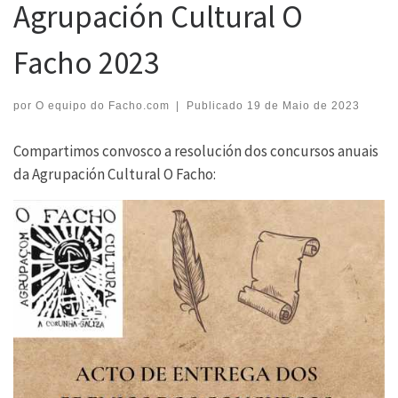
Agrupación Cultural O
Facho 2023
por
O equipo do Facho.com
|
Publicado
19 de Maio de 2023
Compartimos convosco a resolución dos concursos anuais
da Agrupación Cultural O Facho: