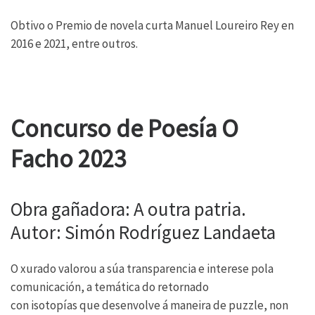
Obtivo o Premio de novela curta Manuel Loureiro Rey en
2016 e 2021, entre outros.
Concurso de Poesía O
Facho 2023
Obra gañadora: A outra patria.
Autor: Simón Rodríguez Landaeta
O xurado valorou a súa transparencia e interese pola
comunicación, a temática do retornado
con isotopías que desenvolve á maneira de puzzle, non