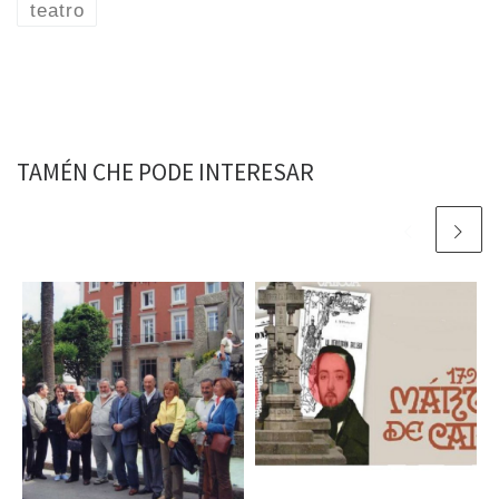
teatro
TAMÉN CHE PODE INTERESAR