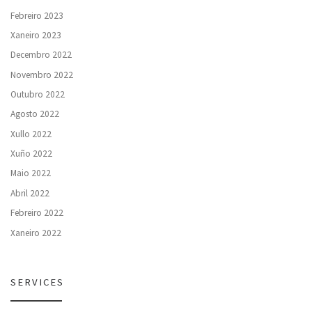
Febreiro 2023
Xaneiro 2023
Decembro 2022
Novembro 2022
Outubro 2022
Agosto 2022
Xullo 2022
Xuño 2022
Maio 2022
Abril 2022
Febreiro 2022
Xaneiro 2022
SERVICES