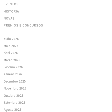
EVENTOS
HISTORIA
NOVAS
PREMIOS E CONCURSOS
Xuño 2026
Maio 2026
Abril 2026
Marzo 2026
Febreiro 2026
Xaneiro 2026
Decembro 2025
Novembro 2025
Outubro 2025
Setembro 2025
Agosto 2025