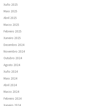
Xuño 2025
Maio 2025
Abril 2025
Marzo 2025
Febreiro 2025
Xaneiro 2025
Decembro 2024
Novembro 2024
Outubro 2024
Agosto 2024
Xuño 2024
Maio 2024
Abril 2024
Marzo 2024
Febreiro 2024
Xaneiro 2024