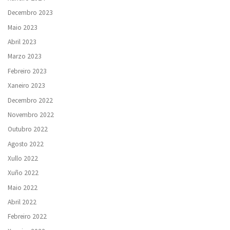
Decembro 2023
Maio 2023
Abril 2023
Marzo 2023
Febreiro 2023
Xaneiro 2023
Decembro 2022
Novembro 2022
Outubro 2022
Agosto 2022
Xullo 2022
Xuño 2022
Maio 2022
Abril 2022
Febreiro 2022