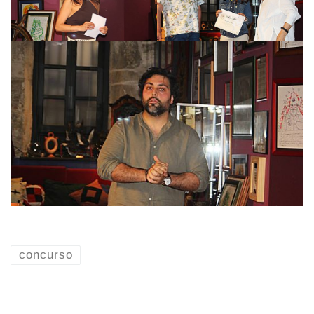
concurso