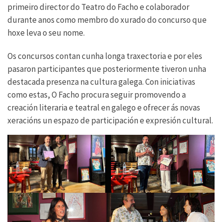
primeiro director do Teatro do Facho e colaborador
durante anos como membro do xurado do concurso que
hoxe leva o seu nome.
Os concursos contan cunha longa traxectoria e por eles
pasaron participantes que posteriormente tiveron unha
destacada presenza na cultura galega. Con iniciativas
como estas, O Facho procura seguir promovendo a
creación literaria e teatral en galego e ofrecer ás novas
xeracións un espazo de participación e expresión cultural.