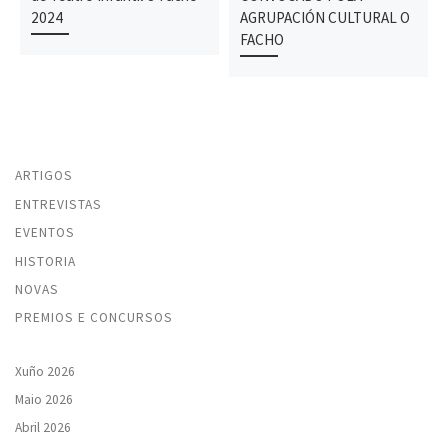
2024
AGRUPACIÓN CULTURAL O
FACHO
ARTIGOS
ENTREVISTAS
EVENTOS
HISTORIA
NOVAS
PREMIOS E CONCURSOS
Xuño 2026
Maio 2026
Abril 2026