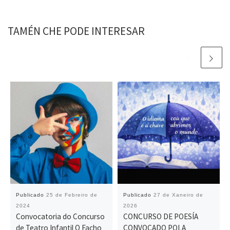
TAMÉN CHE PODE INTERESAR
Publicado
25 de Febreiro de
Publicado
27 de Xaneiro de
2024
2026
Convocatoria do Concurso
CONCURSO DE POESÍA
de Teatro Infantil O Facho
CONVOCADO POLA