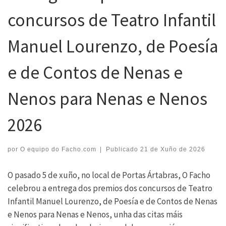
concursos de Teatro Infantil
Manuel Lourenzo, de Poesía
e de Contos de Nenas e
Nenos para Nenas e Nenos
2026
por
O equipo do Facho.com
|
Publicado
21 de Xuño de 2026
O pasado 5 de xuño, no local de Portas Ártabras, O Facho
celebrou a entrega dos premios dos concursos de Teatro
Infantil Manuel Lourenzo, de Poesía e de Contos de Nenas
e Nenos para Nenas e Nenos, unha das citas máis