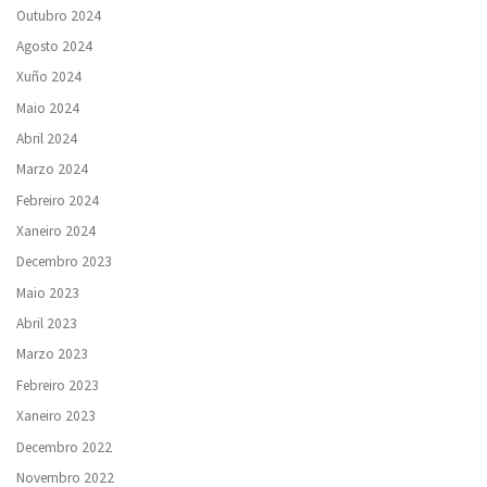
Outubro 2024
Agosto 2024
Xuño 2024
Maio 2024
Abril 2024
Marzo 2024
Febreiro 2024
Xaneiro 2024
Decembro 2023
Maio 2023
Abril 2023
Marzo 2023
Febreiro 2023
Xaneiro 2023
Decembro 2022
Novembro 2022