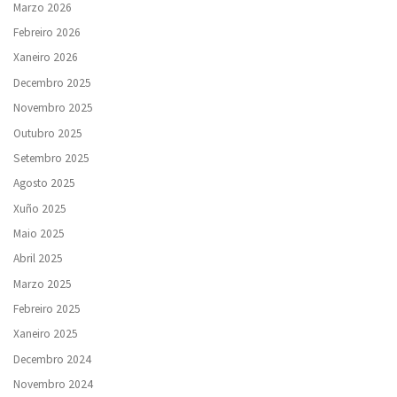
Marzo 2026
Febreiro 2026
Xaneiro 2026
Decembro 2025
Novembro 2025
Outubro 2025
Setembro 2025
Agosto 2025
Xuño 2025
Maio 2025
Abril 2025
Marzo 2025
Febreiro 2025
Xaneiro 2025
Decembro 2024
Novembro 2024