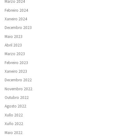
Marzo 2024
Febreiro 2024
Xaneiro 2024
Decembro 2023
Maio 2023
Abril 2023
Marzo 2023
Febreiro 2023
Xaneiro 2023
Decembro 2022
Novembro 2022
Outubro 2022
Agosto 2022
Xullo 2022
Xuño 2022
Maio 2022