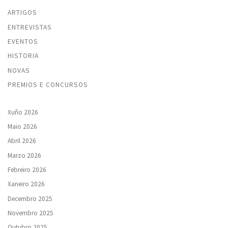
ARTIGOS
ENTREVISTAS
EVENTOS
HISTORIA
NOVAS
PREMIOS E CONCURSOS
Xuño 2026
Maio 2026
Abril 2026
Marzo 2026
Febreiro 2026
Xaneiro 2026
Decembro 2025
Novembro 2025
Outubro 2025