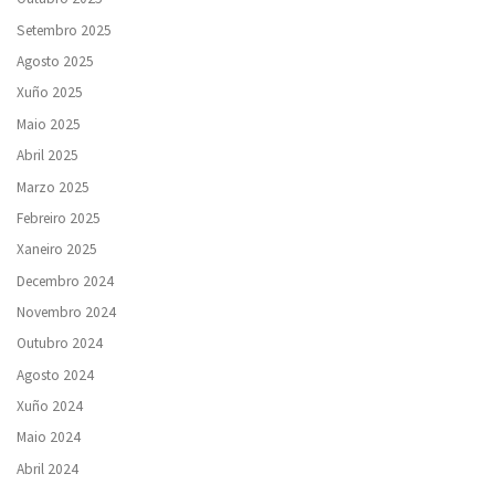
Setembro 2025
Agosto 2025
Xuño 2025
Maio 2025
Abril 2025
Marzo 2025
Febreiro 2025
Xaneiro 2025
Decembro 2024
Novembro 2024
Outubro 2024
Agosto 2024
Xuño 2024
Maio 2024
Abril 2024