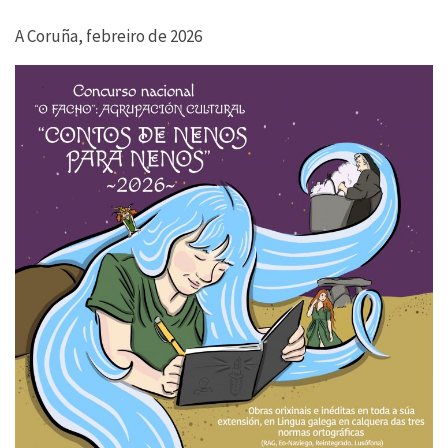
A Coruña, febreiro de 2026