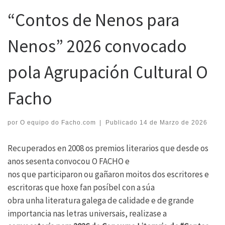
“Contos de Nenos para
Nenos” 2026 convocado
pola Agrupación Cultural O
Facho
por
O equipo do Facho.com
|
Publicado
14 de Marzo de 2026
Recuperados en 2008 os premios literarios que desde os
anos sesenta convocou O FACHO e
nos que participaron ou gañaron moitos dos escritores e
escritoras que hoxe fan posíbel con a súa
obra unha literatura galega de calidade e de grande
importancia nas letras universais, realizase a