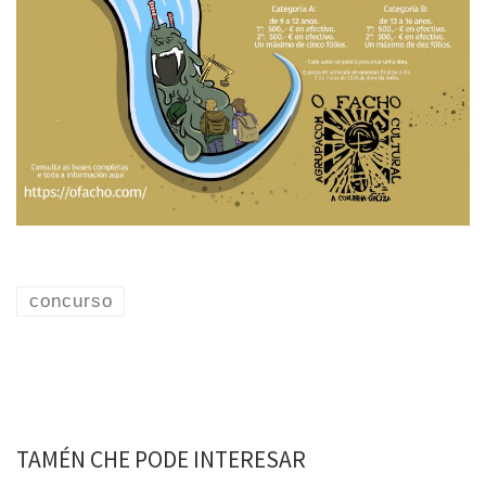
concurso
TAMÉN CHE PODE INTERESAR