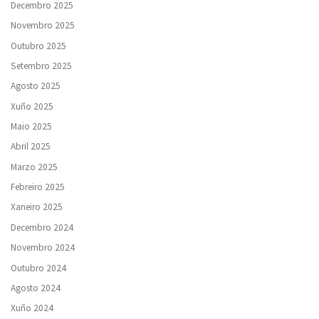
Decembro 2025
Novembro 2025
Outubro 2025
Setembro 2025
Agosto 2025
Xuño 2025
Maio 2025
Abril 2025
Marzo 2025
Febreiro 2025
Xaneiro 2025
Decembro 2024
Novembro 2024
Outubro 2024
Agosto 2024
Xuño 2024