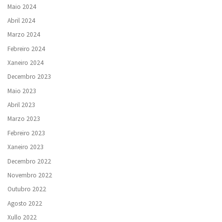
Maio 2024
Abril 2024
Marzo 2024
Febreiro 2024
Xaneiro 2024
Decembro 2023
Maio 2023
Abril 2023
Marzo 2023
Febreiro 2023
Xaneiro 2023
Decembro 2022
Novembro 2022
Outubro 2022
Agosto 2022
Xullo 2022