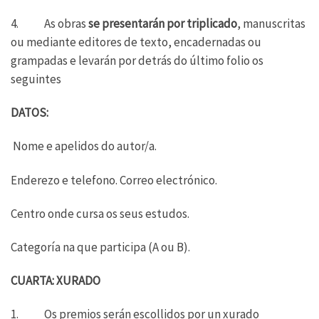
4. As obras
se presentarán por triplicado
, manuscritas
ou mediante editores de texto, encadernadas ou
grampadas e levarán por detrás do último folio os
seguintes
DATOS:
Nome e apelidos do autor/a.
Enderezo e telefono. Correo electrónico.
Centro onde cursa os seus estudos.
Categoría na que participa (A ou B).
CUARTA: XURADO
1. Os premios serán escollidos por un xurado