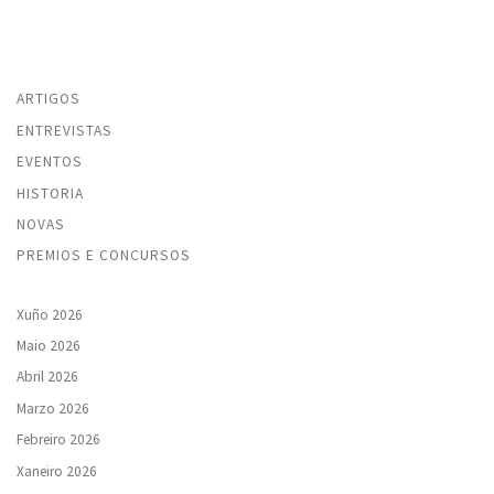
ARTIGOS
ENTREVISTAS
EVENTOS
HISTORIA
NOVAS
PREMIOS E CONCURSOS
Xuño 2026
Maio 2026
Abril 2026
Marzo 2026
Febreiro 2026
Xaneiro 2026