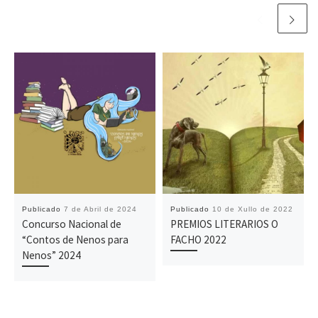
Publicado
7 de Abril de 2024
Publicado
10 de Xullo de 2022
Concurso Nacional de
PREMIOS LITERARIOS O
“Contos de Nenos para
FACHO 2022
Nenos” 2024