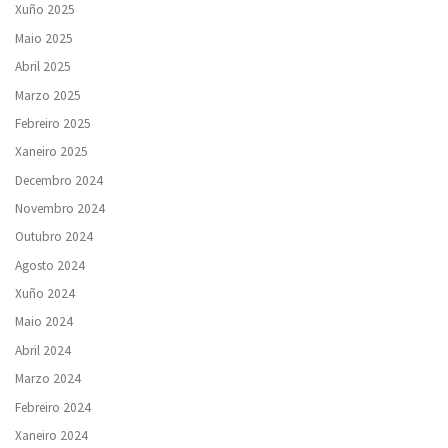
Xuño 2025
Maio 2025
Abril 2025
Marzo 2025
Febreiro 2025
Xaneiro 2025
Decembro 2024
Novembro 2024
Outubro 2024
Agosto 2024
Xuño 2024
Maio 2024
Abril 2024
Marzo 2024
Febreiro 2024
Xaneiro 2024