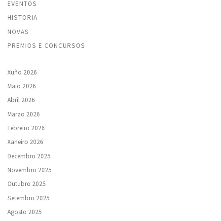
EVENTOS
HISTORIA
NOVAS
PREMIOS E CONCURSOS
Xuño 2026
Maio 2026
Abril 2026
Marzo 2026
Febreiro 2026
Xaneiro 2026
Decembro 2025
Novembro 2025
Outubro 2025
Setembro 2025
Agosto 2025