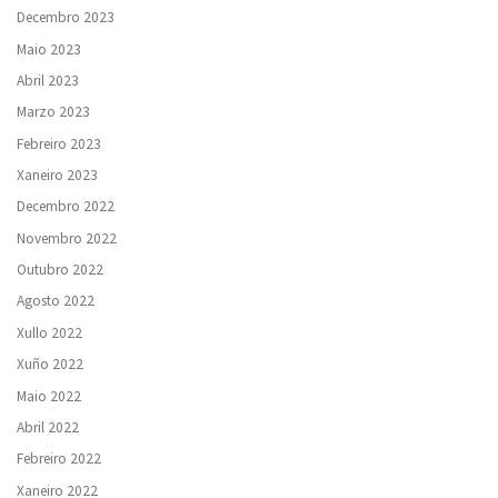
Decembro 2023
Maio 2023
Abril 2023
Marzo 2023
Febreiro 2023
Xaneiro 2023
Decembro 2022
Novembro 2022
Outubro 2022
Agosto 2022
Xullo 2022
Xuño 2022
Maio 2022
Abril 2022
Febreiro 2022
Xaneiro 2022