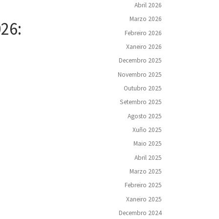
Abril 2026
Marzo 2026
26:
Febreiro 2026
Xaneiro 2026
Decembro 2025
Novembro 2025
Outubro 2025
Setembro 2025
Agosto 2025
Xuño 2025
Maio 2025
Abril 2025
Marzo 2025
Febreiro 2025
Xaneiro 2025
Decembro 2024