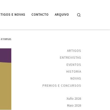
Search
RTIGOS E NOVAS
CONTACTO
ARQUIVO
 e nenas
ARTIGOS
ENTREVISTAS
EVENTOS
HISTORIA
NOVAS
PREMIOS E CONCURSOS
Xuño 2026
Maio 2026