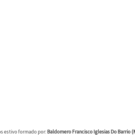
s estivo formado por:
Baldomero Francisco Iglesias Do Barrio (