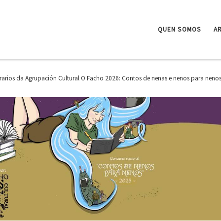
QUEN SOMOS
A
erarios da Agrupación Cultural O Facho 2026: Contos de nenas e nenos para nenos