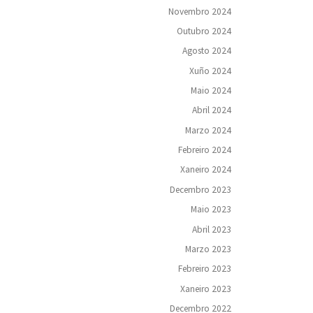
Novembro 2024
Outubro 2024
Agosto 2024
Xuño 2024
Maio 2024
Abril 2024
Marzo 2024
Febreiro 2024
Xaneiro 2024
Decembro 2023
Maio 2023
Abril 2023
Marzo 2023
Febreiro 2023
Xaneiro 2023
Decembro 2022