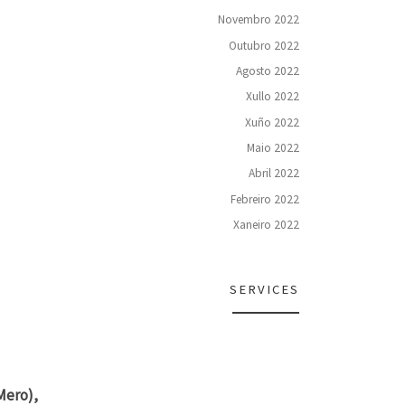
Novembro 2022
Outubro 2022
Agosto 2022
Xullo 2022
Xuño 2022
Maio 2022
Abril 2022
Febreiro 2022
Xaneiro 2022
SERVICES
Mero),