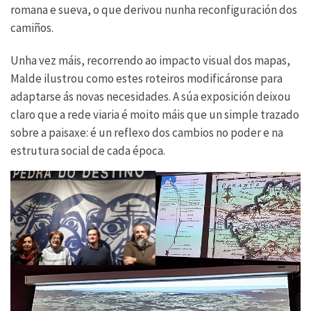
romana e sueva, o que derivou nunha reconfiguración dos
camiños.
Unha vez máis, recorrendo ao impacto visual dos mapas,
Malde ilustrou como estes roteiros modificáronse para
adaptarse ás novas necesidades. A súa exposición deixou
claro que a rede viaria é moito máis que un simple trazado
sobre a paisaxe: é un reflexo dos cambios no poder e na
estrutura social de cada época.