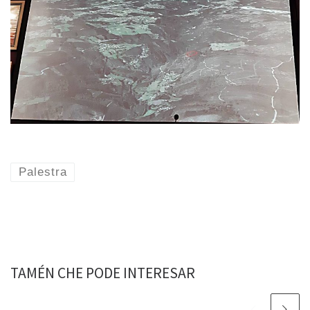
Palestra
TAMÉN CHE PODE INTERESAR