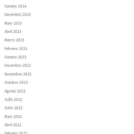
Xaneiro 2024
Decembro 2023
Maio 2023
Abril 2023
Marzo 2023
Febreiro 2023
Xaneiro 2023
Decembro 2022
Novembro 2022
Outubro 2022
Agosto 2022
Xullo 2022
Xuño 2022
Maio 2022
Abril 2022
Febreiro 2022