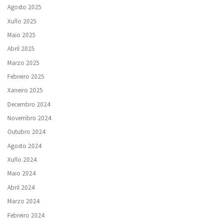
Agosto 2025
Xuño 2025
Maio 2025
Abril 2025
Marzo 2025
Febreiro 2025
Xaneiro 2025
Decembro 2024
Novembro 2024
Outubro 2024
Agosto 2024
Xuño 2024
Maio 2024
Abril 2024
Marzo 2024
Febreiro 2024