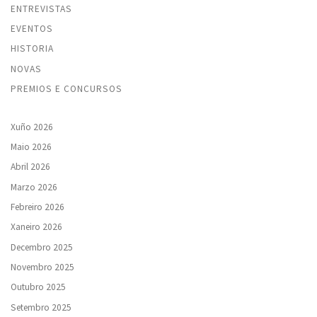
ENTREVISTAS
EVENTOS
HISTORIA
NOVAS
PREMIOS E CONCURSOS
Xuño 2026
Maio 2026
Abril 2026
Marzo 2026
Febreiro 2026
Xaneiro 2026
Decembro 2025
Novembro 2025
Outubro 2025
Setembro 2025