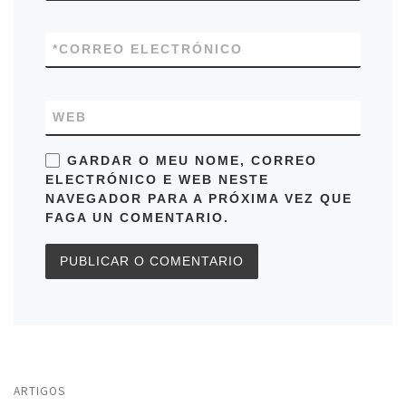
*
CORREO ELECTRÓNICO
WEB
GARDAR O MEU NOME, CORREO
ELECTRÓNICO E WEB NESTE
NAVEGADOR PARA A PRÓXIMA VEZ QUE
FAGA UN COMENTARIO.
ARTIGOS