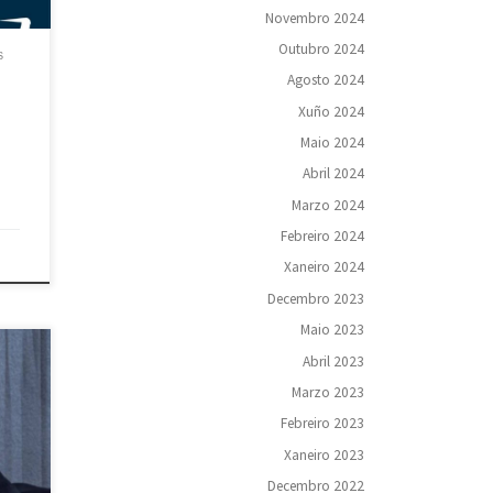
leuse
Novembro 2024
ista
s da
Outubro 2024
S
Agosto 2024
Xuño 2024
Maio 2024
Abril 2024
Marzo 2024
Febreiro 2024
Xaneiro 2024
Decembro 2023
Maio 2023
Abril 2023
ación
Marzo 2023
ras
Febreiro 2023
025.
Xaneiro 2023
Decembro 2022