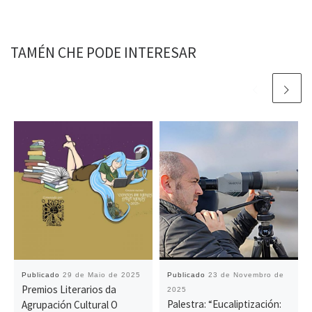
TAMÉN CHE PODE INTERESAR
Publicado
29 de Maio de 2025
Publicado
23 de Novembro de
Premios Literarios da
2025
Palestra: “Eucaliptización:
Agrupación Cultural O