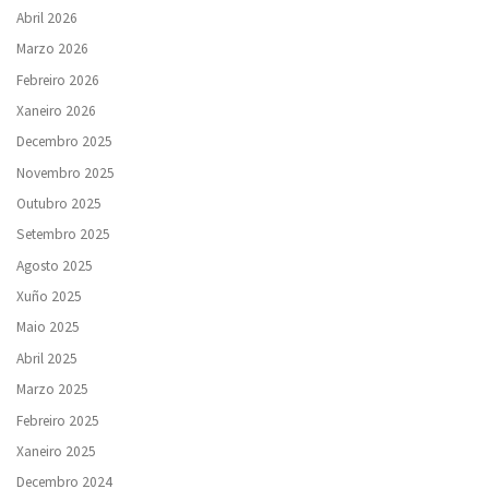
Abril 2026
Marzo 2026
Febreiro 2026
Xaneiro 2026
Decembro 2025
Novembro 2025
Outubro 2025
Setembro 2025
Agosto 2025
Xuño 2025
Maio 2025
Abril 2025
Marzo 2025
Febreiro 2025
Xaneiro 2025
Decembro 2024