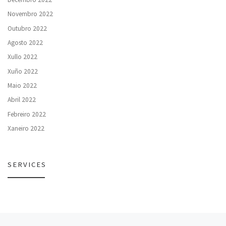
Novembro 2022
Outubro 2022
Agosto 2022
Xullo 2022
Xuño 2022
Maio 2022
Abril 2022
Febreiro 2022
Xaneiro 2022
SERVICES