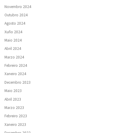
Novembro 2024
Outubro 2024
Agosto 2024
Xuño 2024
Maio 2024
Abril 2024
Marzo 2024
Febreiro 2024
Xaneiro 2024
Decembro 2023
Maio 2023
Abril 2023
Marzo 2023
Febreiro 2023
Xaneiro 2023
Decembro 2022