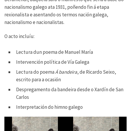
nacionalismo galego ata 1931, poñendo fin á etapa
rexionalista e asentando os termos nación galega,
nacionalismo e nacionalistas.
O acto incluíu:
Lectura dun poema de Manuel María
Intervención política de Vía Galega
Lectura do poema
Á bandeira
, de Ricardo Seixo,
escrito para a ocasión
Despregamento da bandeira desde o Xardín de San
Carlos
Interpretación do himno galego