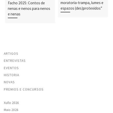
moratoria-trampa, lumes e
Facho 2025: Contos de
espazos (des)protexidos”
nenas e nenos para nenos
e nenas
ARTIGOS
ENTREVISTAS
EVENTOS
HISTORIA
NOVAS
PREMIOS E CONCURSOS
Xuño 2026
Maio 2026