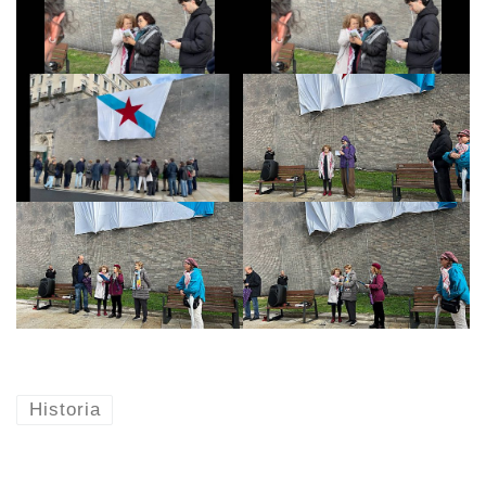
Historia