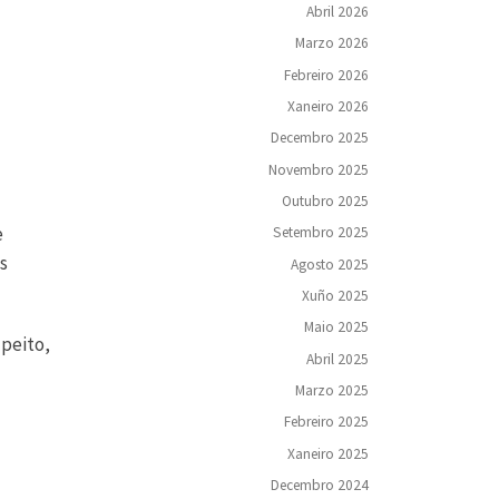
Abril 2026
Marzo 2026
Febreiro 2026
Xaneiro 2026
Decembro 2025
Novembro 2025
Outubro 2025
e
Setembro 2025
s
Agosto 2025
Xuño 2025
Maio 2025
 peito,
Abril 2025
Marzo 2025
Febreiro 2025
Xaneiro 2025
Decembro 2024