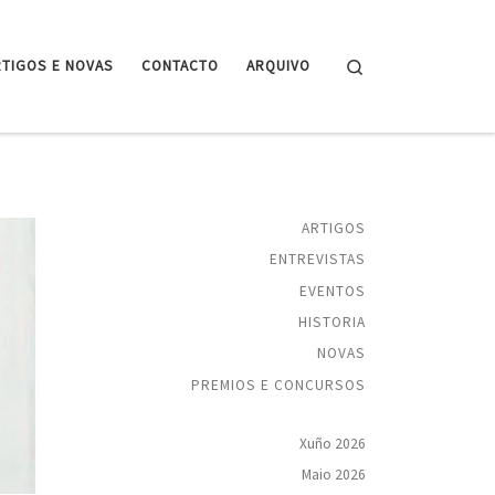
Search
RTIGOS E NOVAS
CONTACTO
ARQUIVO
ARTIGOS
ENTREVISTAS
EVENTOS
HISTORIA
NOVAS
PREMIOS E CONCURSOS
Xuño 2026
Maio 2026