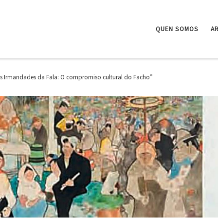
QUEN SOMOS
A
as Irmandades da Fala: O compromiso cultural do Facho”