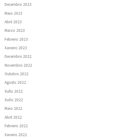
Decembro 2023
Maio 2023
Abril 2023
Marzo 2023
Febreiro 2023
Xaneiro 2023
Decembro 2022
Novembro 2022
Outubro 2022
Agosto 2022
Xullo 2022
Xuño 2022
Maio 2022
Abril 2022
Febreiro 2022
Xaneiro 2022