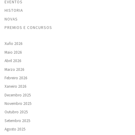
EVENTOS
HISTORIA
NOVAS
PREMIOS E CONCURSOS
Xuño 2026
Maio 2026
Abril 2026
Marzo 2026
Febreiro 2026
Xaneiro 2026
Decembro 2025
Novembro 2025
Outubro 2025
Setembro 2025
Agosto 2025