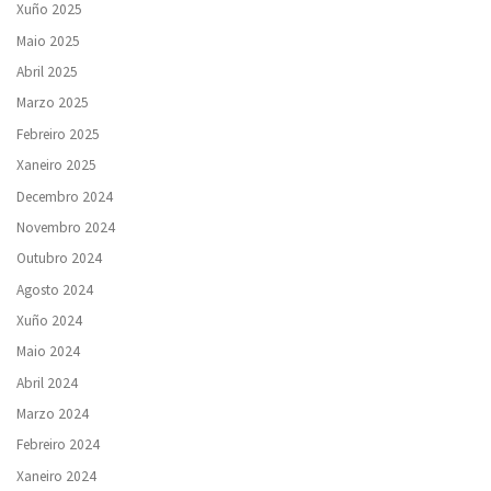
Xuño 2025
Maio 2025
Abril 2025
Marzo 2025
Febreiro 2025
Xaneiro 2025
Decembro 2024
Novembro 2024
Outubro 2024
Agosto 2024
Xuño 2024
Maio 2024
Abril 2024
Marzo 2024
Febreiro 2024
Xaneiro 2024