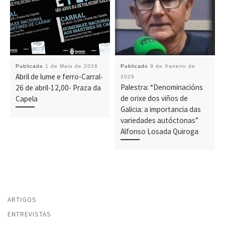
Publicado
1 de Maio de 2026
Publicado
9 de Xaneiro de
Abril de lume e ferro-Carral-
2026
Palestra: “Denominacións
26 de abril-12,00- Praza da
de orixe dos viños de
Capela
Galicia: a importancia das
variedades autóctonas”
Alfonso Losada Quiroga
ARTIGOS
ENTREVISTAS