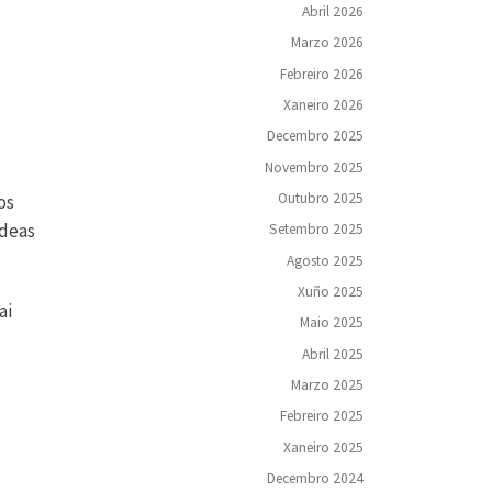
Abril 2026
Marzo 2026
Febreiro 2026
Xaneiro 2026
Decembro 2025
Novembro 2025
Outubro 2025
os
ideas
Setembro 2025
Agosto 2025
Xuño 2025
ai
Maio 2025
Abril 2025
Marzo 2025
Febreiro 2025
Xaneiro 2025
Decembro 2024