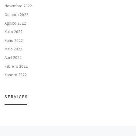
Novembro 2022
Outubro 2022
Agosto 2022
Xullo 2022
Xuño 2022
Maio 2022
Abril 2022
Febreiro 2022
Xaneiro 2022
SERVICES