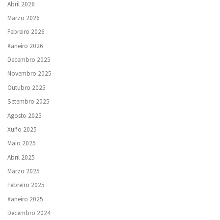
Abril 2026
Marzo 2026
Febreiro 2026
Xaneiro 2026
Decembro 2025
Novembro 2025
Outubro 2025
Setembro 2025
Agosto 2025
Xuño 2025
Maio 2025
Abril 2025
Marzo 2025
Febreiro 2025
Xaneiro 2025
Decembro 2024