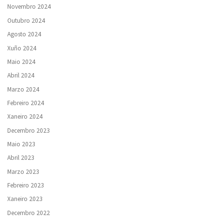
Novembro 2024
Outubro 2024
Agosto 2024
Xuño 2024
Maio 2024
Abril 2024
Marzo 2024
Febreiro 2024
Xaneiro 2024
Decembro 2023
Maio 2023
Abril 2023
Marzo 2023
Febreiro 2023
Xaneiro 2023
Decembro 2022