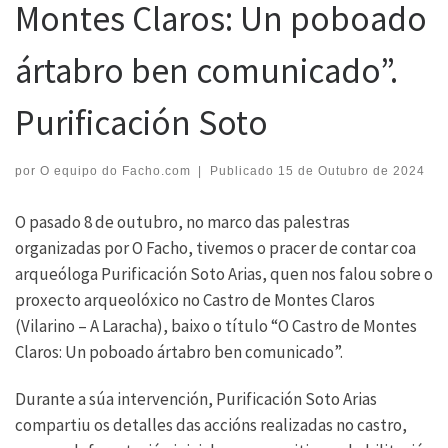
Montes Claros: Un poboado
ártabro ben comunicado”.
Purificación Soto
por
O equipo do Facho.com
|
Publicado
15 de Outubro de 2024
O pasado 8 de outubro, no marco das palestras
organizadas por O Facho, tivemos o pracer de contar coa
arqueóloga Purificación Soto Arias, quen nos falou sobre o
proxecto arqueolóxico no Castro de Montes Claros
(Vilarino – A Laracha), baixo o título “O Castro de Montes
Claros: Un poboado ártabro ben comunicado”.
Durante a súa intervención, Purificación Soto Arias
compartiu os detalles das accións realizadas no castro,