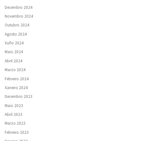
Decembro 2024
Novembro 2024
Outubro 2024
Agosto 2024
Xuño 2024
Maio 2024
Abril 2024
Marzo 2024
Febreiro 2024
Xaneiro 2024
Decembro 2023
Maio 2023
Abril 2023
Marzo 2023
Febreiro 2023