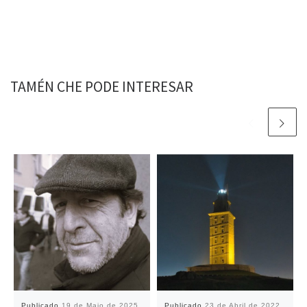
TAMÉN CHE PODE INTERESAR
Publicado
19 de Maio de 2025
Publicado
23 de Abril de 2022