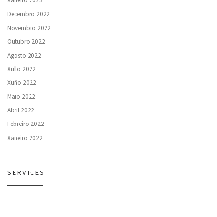
Xaneiro 2023
Decembro 2022
Novembro 2022
Outubro 2022
Agosto 2022
Xullo 2022
Xuño 2022
Maio 2022
Abril 2022
Febreiro 2022
Xaneiro 2022
SERVICES