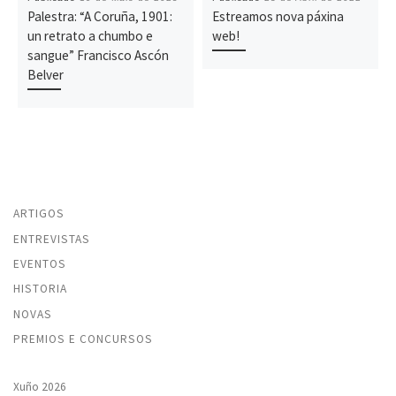
Palestra: “A Coruña, 1901:
Estreamos nova páxina
un retrato a chumbo e
web!
sangue” Francisco Ascón
Belver
ARTIGOS
ENTREVISTAS
EVENTOS
HISTORIA
NOVAS
PREMIOS E CONCURSOS
Xuño 2026