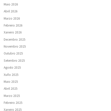
Maio 2026
Abril 2026
Marzo 2026
Febreiro 2026
Xaneiro 2026
Decembro 2025
Novembro 2025
Outubro 2025
Setembro 2025
Agosto 2025
Xuño 2025
Maio 2025
Abril 2025
Marzo 2025
Febreiro 2025
Xaneiro 2025