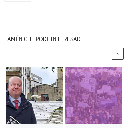
TAMÉN CHE PODE INTERESAR