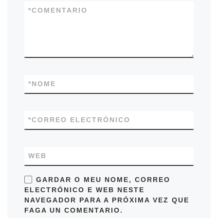
*
COMENTARIO
*
NOME
*
CORREO ELECTRÓNICO
WEB
GARDAR O MEU NOME, CORREO
ELECTRÓNICO E WEB NESTE
NAVEGADOR PARA A PRÓXIMA VEZ QUE
FAGA UN COMENTARIO.