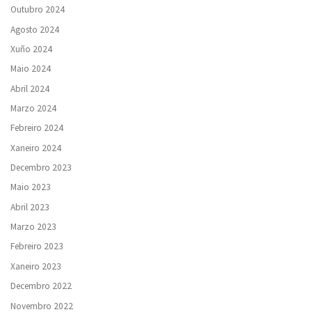
Outubro 2024
Agosto 2024
Xuño 2024
Maio 2024
Abril 2024
Marzo 2024
Febreiro 2024
Xaneiro 2024
Decembro 2023
Maio 2023
Abril 2023
Marzo 2023
Febreiro 2023
Xaneiro 2023
Decembro 2022
Novembro 2022