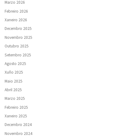
Marzo 2026
Febreiro 2026
Xaneiro 2026
Decembro 2025
Novembro 2025
Outubro 2025
Setembro 2025
Agosto 2025
Xuño 2025
Maio 2025
Abril 2025
Marzo 2025
Febreiro 2025
Xaneiro 2025
Decembro 2024
Novembro 2024