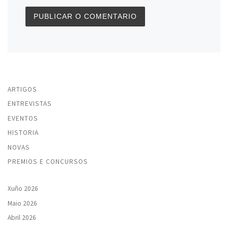
ARTIGOS
ENTREVISTAS
EVENTOS
HISTORIA
NOVAS
PREMIOS E CONCURSOS
Xuño 2026
Maio 2026
Abril 2026