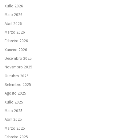
Xuño 2026
Maio 2026
Abril 2026
Marzo 2026
Febreiro 2026
Xaneiro 2026
Decembro 2025
Novembro 2025
Outubro 2025
Setembro 2025
Agosto 2025
Xuño 2025
Maio 2025
Abril 2025
Marzo 2025
Febreiro 2025