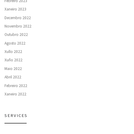
Febreiro 2023
Xaneiro 2023
Decembro 2022
Novembro 2022
Outubro 2022
Agosto 2022
Xullo 2022
Xuño 2022
Maio 2022
Abril 2022
Febreiro 2022
Xaneiro 2022
SERVICES