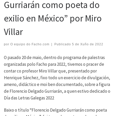
Gurriarán como poeta do
exilio en México” por Miro
Villar
por
O equipo do Facho.com
|
Publicado
5 de Xuño de 2022
O pasado 20 de maio, dentro do programa de palestras
organizadas polo Facho para 2022, tivemos o pracer de
contar co profesor Miro Villar que, presentado por
Henrique Sánchez, fixo todo un exercicio de divulgación,
ameno, didáctico e moi ben documentado, sobre a figura
de Florencio Delgado Gurriarán, a quen estivo dedicado o
Día das Letras Galegas 2022
Baixo o título “Florencio Delgado Gurriarán como poeta