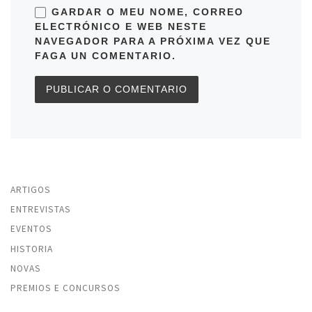
GARDAR O MEU NOME, CORREO
ELECTRÓNICO E WEB NESTE
NAVEGADOR PARA A PRÓXIMA VEZ QUE
FAGA UN COMENTARIO.
ARTIGOS
ENTREVISTAS
EVENTOS
HISTORIA
NOVAS
PREMIOS E CONCURSOS