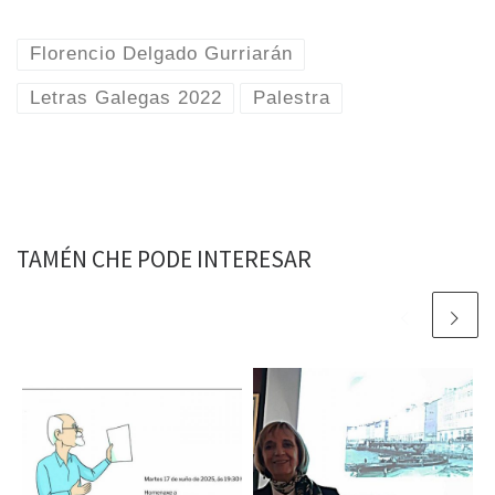
Florencio Delgado Gurriarán
Letras Galegas 2022
Palestra
TAMÉN CHE PODE INTERESAR