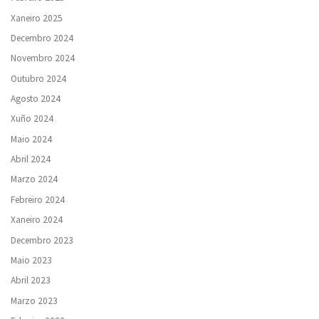
Xaneiro 2025
Decembro 2024
Novembro 2024
Outubro 2024
Agosto 2024
Xuño 2024
Maio 2024
Abril 2024
Marzo 2024
Febreiro 2024
Xaneiro 2024
Decembro 2023
Maio 2023
Abril 2023
Marzo 2023