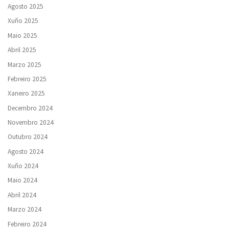
Agosto 2025
Xuño 2025
Maio 2025
Abril 2025
Marzo 2025
Febreiro 2025
Xaneiro 2025
Decembro 2024
Novembro 2024
Outubro 2024
Agosto 2024
Xuño 2024
Maio 2024
Abril 2024
Marzo 2024
Febreiro 2024