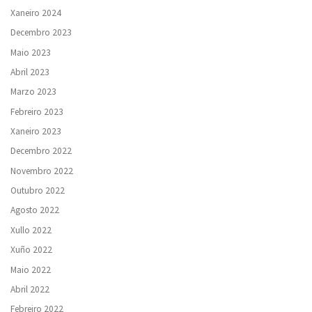
Xaneiro 2024
Decembro 2023
Maio 2023
Abril 2023
Marzo 2023
Febreiro 2023
Xaneiro 2023
Decembro 2022
Novembro 2022
Outubro 2022
Agosto 2022
Xullo 2022
Xuño 2022
Maio 2022
Abril 2022
Febreiro 2022