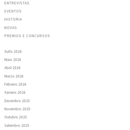
ENTREVISTAS
EVENTOS
HISTORIA
NOVAS
PREMIOS E CONCURSOS
Xuño 2026
Maio 2026
Abril 2026
Marzo 2026
Febreiro 2026
Xaneiro 2026
Decembro 2025
Novembro 2025
Outubro 2025
Setembro 2025