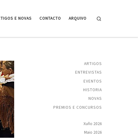
Search
RTIGOS E NOVAS
CONTACTO
ARQUIVO
ARTIGOS
ENTREVISTAS
EVENTOS
HISTORIA
NOVAS
PREMIOS E CONCURSOS
Xuño 2026
Maio 2026