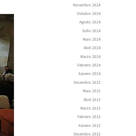
Novembro 2024
Outubro 2024
Agosto 2024
Xuño 2024
Maio 2024
Abril 2024
Marzo 2024
Febreiro 2024
Xaneiro 2024
Decembro 2023
Maio 2023
Abril 2023
Marzo 2023
Febreiro 2023
Xaneiro 2023
Decembro 2022