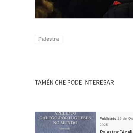
Palestra
TAMÉN CHE PODE INTERESAR
Publicado
26 de Ou
2025
Palestra:”Apel