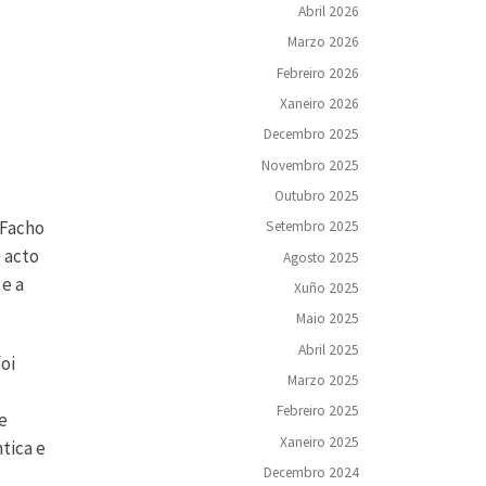
Abril 2026
Marzo 2026
Febreiro 2026
Xaneiro 2026
Decembro 2025
Novembro 2025
Outubro 2025
 Facho
Setembro 2025
 acto
Agosto 2025
 e a
Xuño 2025
Maio 2025
Abril 2025
oi
Marzo 2025
Febreiro 2025
e
Xaneiro 2025
ntica e
Decembro 2024