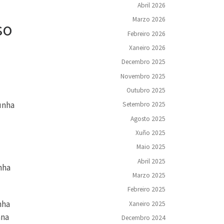
Abril 2026
Marzo 2026
so
Febreiro 2026
Xaneiro 2026
Decembro 2025
Novembro 2025
Outubro 2025
unha
Setembro 2025
Agosto 2025
Xuño 2025
Maio 2025
Abril 2025
nha
Marzo 2025
Febreiro 2025
nha
Xaneiro 2025
ana
Decembro 2024