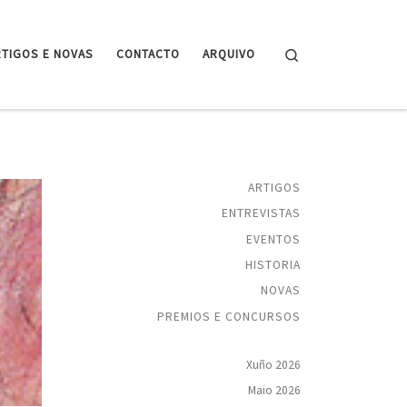
Search
RTIGOS E NOVAS
CONTACTO
ARQUIVO
ARTIGOS
ENTREVISTAS
EVENTOS
HISTORIA
NOVAS
PREMIOS E CONCURSOS
Xuño 2026
Maio 2026