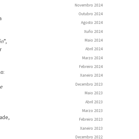
Novembro 2024
Outubro 2024
a
Agosto 2024
Xuño 2024
Maio 2024
án
”,
r
Abril 2024
Marzo 2024
Febreiro 2024
o:
Xaneiro 2024
Decembro 2023
e
Maio 2023
Abril 2023
Marzo 2023
dade,
Febreiro 2023
Xaneiro 2023
Decembro 2022