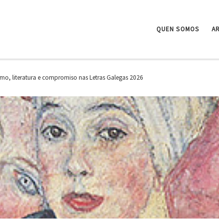
QUEN SOMOS
A
o, literatura e compromiso nas Letras Galegas 2026