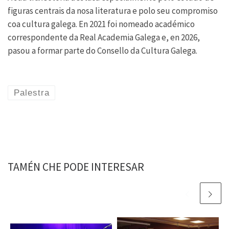
figuras centrais da nosa literatura e polo seu compromiso
coa cultura galega. En 2021 foi nomeado académico
correspondente da Real Academia Galega e, en 2026,
pasou a formar parte do Consello da Cultura Galega.
Palestra
TAMÉN CHE PODE INTERESAR