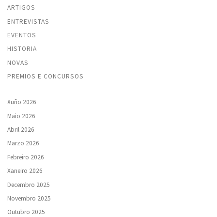
ARTIGOS
ENTREVISTAS
EVENTOS
HISTORIA
NOVAS
PREMIOS E CONCURSOS
Xuño 2026
Maio 2026
Abril 2026
Marzo 2026
Febreiro 2026
Xaneiro 2026
Decembro 2025
Novembro 2025
Outubro 2025