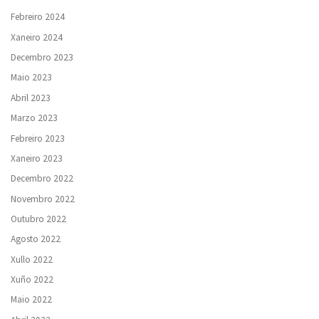
Febreiro 2024
Xaneiro 2024
Decembro 2023
Maio 2023
Abril 2023
Marzo 2023
Febreiro 2023
Xaneiro 2023
Decembro 2022
Novembro 2022
Outubro 2022
Agosto 2022
Xullo 2022
Xuño 2022
Maio 2022