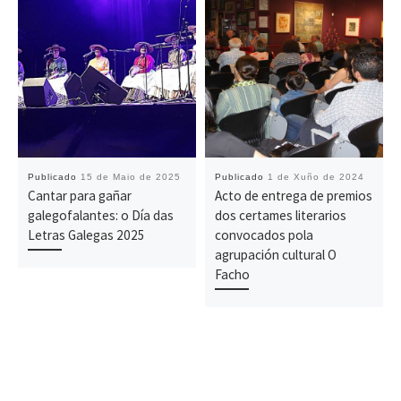
Publicado
15 de Maio de 2025
Publicado
1 de Xuño de 2024
Cantar para gañar
Acto de entrega de premios
galegofalantes: o Día das
dos certames literarios
Letras Galegas 2025
convocados pola
agrupación cultural O
Facho