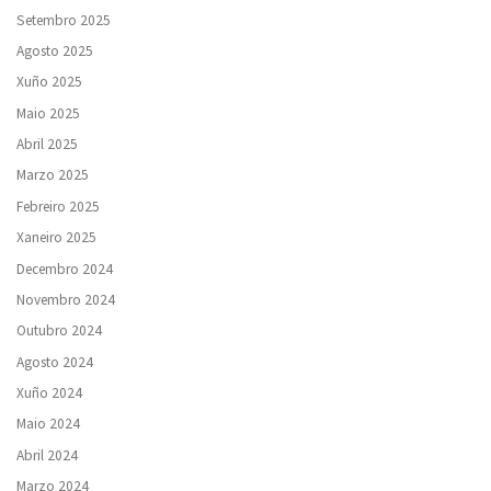
Setembro 2025
Agosto 2025
Xuño 2025
Maio 2025
Abril 2025
Marzo 2025
Febreiro 2025
Xaneiro 2025
Decembro 2024
Novembro 2024
Outubro 2024
Agosto 2024
Xuño 2024
Maio 2024
Abril 2024
Marzo 2024