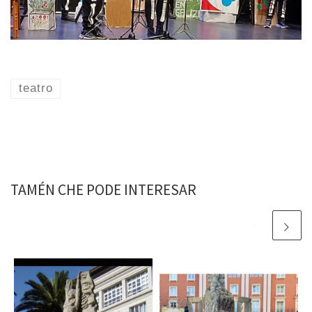
teatro
TAMÉN CHE PODE INTERESAR