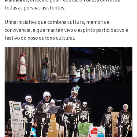
todas as persoas asistentes.
Unha iniciativa que combina cultura, memoria e
convivencia, e que mantén vivo o espírito participativo e
festivo do noso outono cultural.