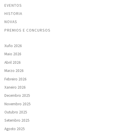
EVENTOS
HISTORIA
NOVAS
PREMIOS E CONCURSOS
Xuño 2026
Maio 2026
Abril 2026
Marzo 2026
Febreiro 2026
Xaneiro 2026
Decembro 2025
Novembro 2025
Outubro 2025
Setembro 2025
Agosto 2025