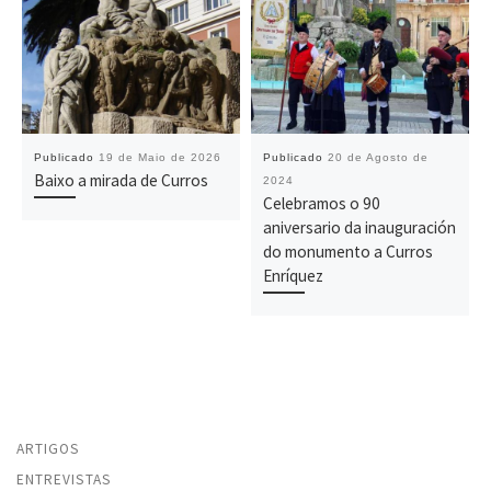
Publicado
19 de Maio de 2026
Publicado
20 de Agosto de
Baixo a mirada de Curros
2024
Celebramos o 90
aniversario da inauguración
do monumento a Curros
Enríquez
ARTIGOS
ENTREVISTAS