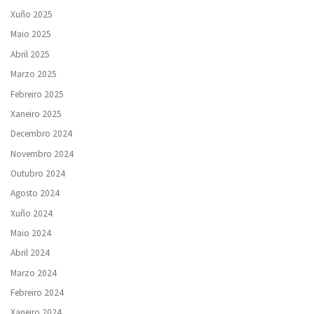
Xuño 2025
Maio 2025
Abril 2025
Marzo 2025
Febreiro 2025
Xaneiro 2025
Decembro 2024
Novembro 2024
Outubro 2024
Agosto 2024
Xuño 2024
Maio 2024
Abril 2024
Marzo 2024
Febreiro 2024
Xaneiro 2024