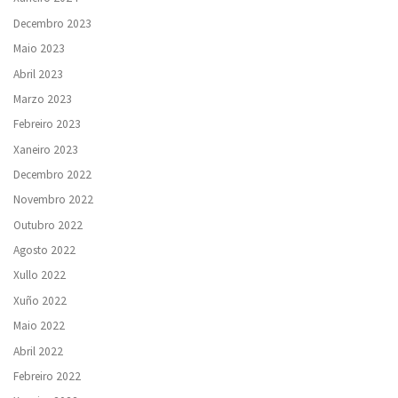
Decembro 2023
Maio 2023
Abril 2023
Marzo 2023
Febreiro 2023
Xaneiro 2023
Decembro 2022
Novembro 2022
Outubro 2022
Agosto 2022
Xullo 2022
Xuño 2022
Maio 2022
Abril 2022
Febreiro 2022