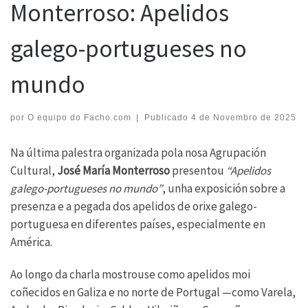
Monterroso: Apelidos
galego-portugueses no
mundo
por
O equipo do Facho.com
|
Publicado
4 de Novembro de 2025
Na última palestra organizada pola nosa Agrupación
Cultural,
José María Monterroso
presentou
“Apelidos
galego-portugueses no mundo”
, unha exposición sobre a
presenza e a pegada dos apelidos de orixe galego-
portuguesa en diferentes países, especialmente en
América.
Ao longo da charla mostrouse como apelidos moi
coñecidos en Galiza e no norte de Portugal —como Varela,