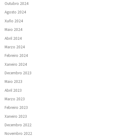
Outubro 2024
Agosto 2024
Xuño 2024
Maio 2024
Abril 2024
Marzo 2024
Febreiro 2024
Xaneiro 2024
Decembro 2023
Maio 2023
Abril 2023
Marzo 2023
Febreiro 2023
Xaneiro 2023
Decembro 2022
Novembro 2022