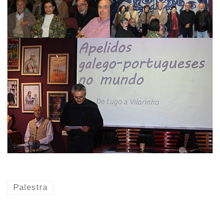
Palestra