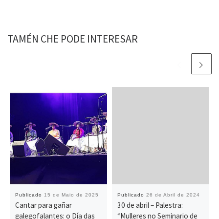
TAMÉN CHE PODE INTERESAR
Publicado
15 de Maio de 2025
Publicado
26 de Abril de 2024
Cantar para gañar
30 de abril – Palestra:
galegofalantes: o Día das
“Mulleres no Seminario de