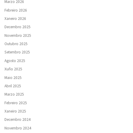
Marzo 2026
Febreiro 2026
Xaneiro 2026
Decembro 2025
Novembro 2025
Outubro 2025
Setembro 2025
Agosto 2025
Xuño 2025
Maio 2025
Abril 2025
Marzo 2025
Febreiro 2025
Xaneiro 2025
Decembro 2024
Novembro 2024