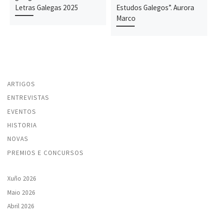
Letras Galegas 2025
Estudos Galegos”. Aurora
Marco
ARTIGOS
ENTREVISTAS
EVENTOS
HISTORIA
NOVAS
PREMIOS E CONCURSOS
Xuño 2026
Maio 2026
Abril 2026