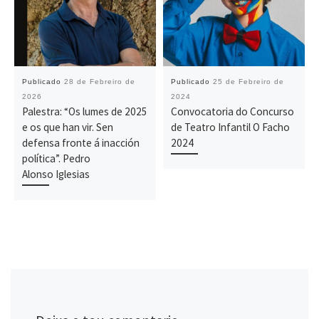
Publicado
28 de Febreiro de
Publicado
25 de Febreiro de
2026
2024
Palestra: “Os lumes de 2025
Convocatoria do Concurso
e os que han vir. Sen
de Teatro Infantil O Facho
defensa fronte á inacción
2024
política”. Pedro
Alonso Iglesias