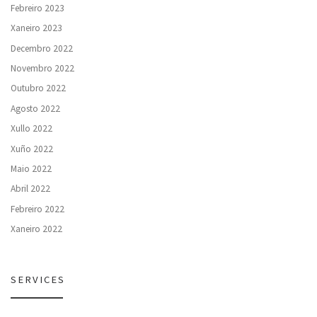
Febreiro 2023
Xaneiro 2023
Decembro 2022
Novembro 2022
Outubro 2022
Agosto 2022
Xullo 2022
Xuño 2022
Maio 2022
Abril 2022
Febreiro 2022
Xaneiro 2022
SERVICES