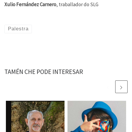
Xulio Fernández Carnero
, traballador do SLG
Palestra
TAMÉN CHE PODE INTERESAR