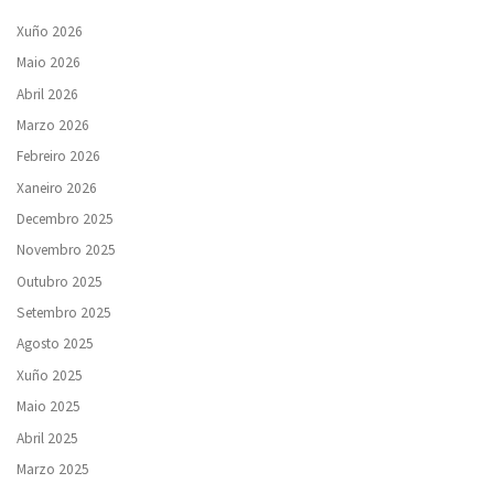
Xuño 2026
Maio 2026
Abril 2026
Marzo 2026
Febreiro 2026
Xaneiro 2026
Decembro 2025
Novembro 2025
Outubro 2025
Setembro 2025
Agosto 2025
Xuño 2025
Maio 2025
Abril 2025
Marzo 2025