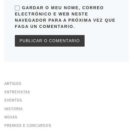
GARDAR O MEU NOME, CORREO
ELECTRÓNICO E WEB NESTE
NAVEGADOR PARA A PRÓXIMA VEZ QUE
FAGA UN COMENTARIO.
ARTIGOS
ENTREVISTAS
EVENTOS
HISTORIA
NOVAS
PREMIOS E CONCURSOS