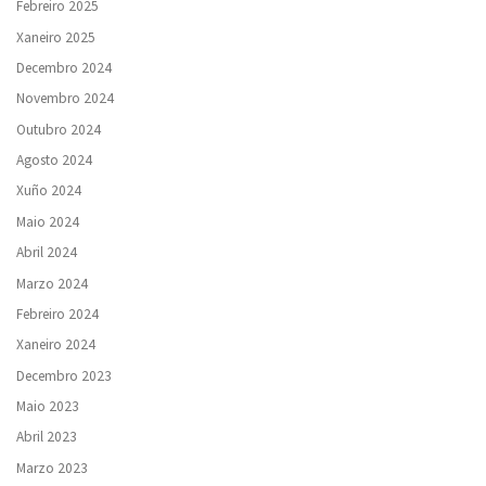
Febreiro 2025
Xaneiro 2025
Decembro 2024
Novembro 2024
Outubro 2024
Agosto 2024
Xuño 2024
Maio 2024
Abril 2024
Marzo 2024
Febreiro 2024
Xaneiro 2024
Decembro 2023
Maio 2023
Abril 2023
Marzo 2023